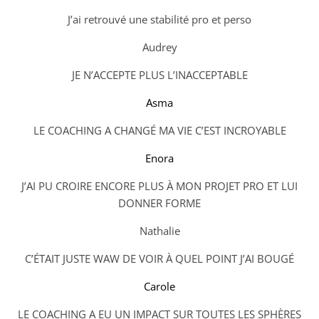
J’ai retrouvé une stabilité pro et perso
Audrey
JE N’ACCEPTE PLUS L’INACCEPTABLE
Asma
LE COACHING A CHANGÉ MA VIE C’EST INCROYABLE
Enora
J’AI PU CROIRE ENCORE PLUS À MON PROJET PRO ET LUI
DONNER FORME
Nathalie
C’ÉTAIT JUSTE WAW DE VOIR À QUEL POINT J’AI BOUGÉ
Carole
LE COACHING A EU UN IMPACT SUR TOUTES LES SPHÈRES