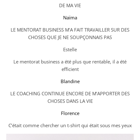
DE MA VIE
Naïma
LE MENTORAT BUSINESS M’A FAIT TRAVAILLER SUR DES
CHOSES QUE JE NE SOUPÇONNAIS PAS
Estelle
Le mentorat business a été plus que rentable, il a été
efficient
Blandine
LE COACHING CONTINUE ENCORE DE M’APPORTER DES
CHOSES DANS LA VIE
Florence
C’était comme chercher un t-shirt qui était sous mes yeux