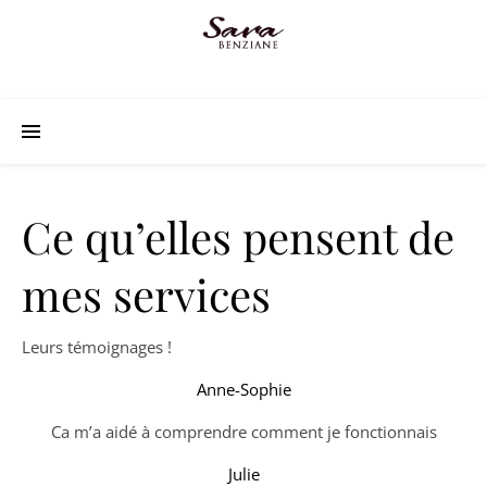
Ce qu’elles pensent de
mes services
Leurs témoignages !
Anne-Sophie
Ca m’a aidé à comprendre comment je fonctionnais
Julie