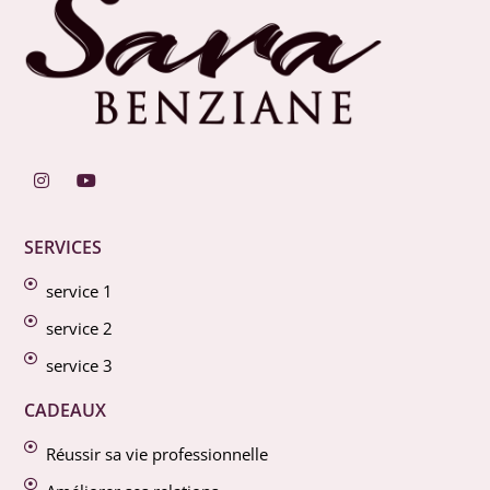
SERVICES
service 1
service 2
service 3
CADEAUX
Réussir sa vie professionnelle