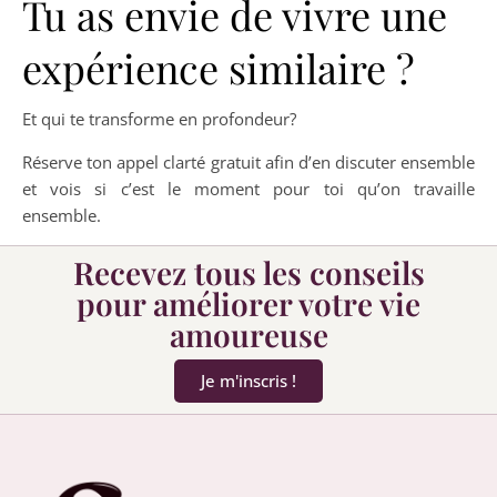
Tu as envie de vivre une
expérience similaire ?
Et qui te transforme en profondeur?
Réserve ton appel clarté gratuit afin d’en discuter ensemble
et vois si c’est le moment pour toi qu’on travaille
ensemble.
Recevez tous les conseils
pour améliorer votre vie
amoureuse
Je m'inscris !