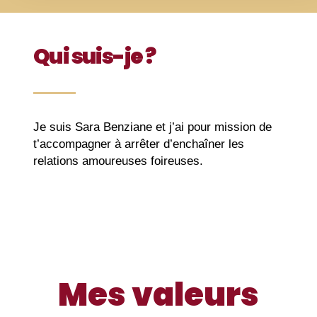
Qui suis-je ?
Je suis Sara Benziane et j’ai pour mission de
t’accompagner à arrêter d’enchaîner les
relations amoureuses foireuses.
Mes valeurs