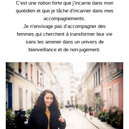
C’est une notion forte que j’incarne dans mon
quotidien et que je tâche d’incarner dans mes
accompagnements.
Je n’envisage pas d’accompagner des
femmes qui cherchent à transformer leur vie
sans les amener dans un univers de
bienveillance et de non-jugement.