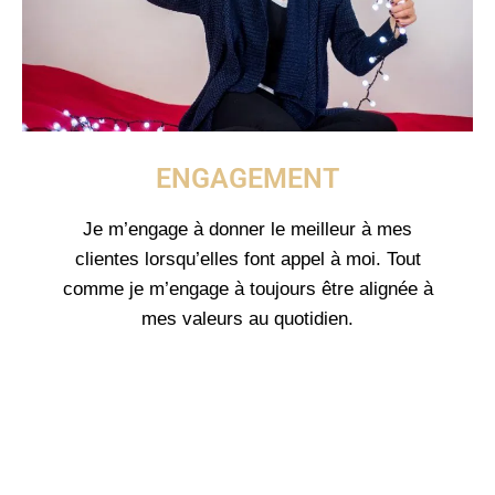
ENGAGEMENT
Je m’engage à donner le meilleur à mes
clientes lorsqu’elles font appel à moi. Tout
comme je m’engage à toujours être alignée à
mes valeurs au quotidien.