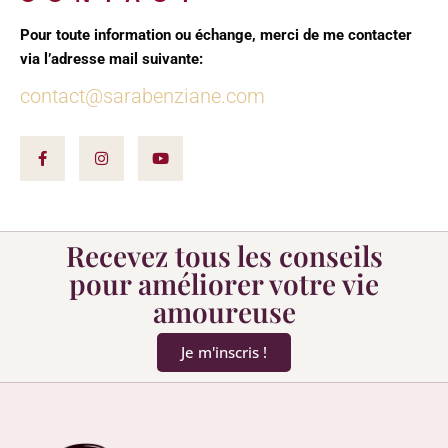
Pour toute information ou échange, merci de me contacter
via l’adresse mail suivante:
contact@sarabenziane.com
Recevez tous les conseils
pour améliorer votre vie
amoureuse
Je m'inscris !