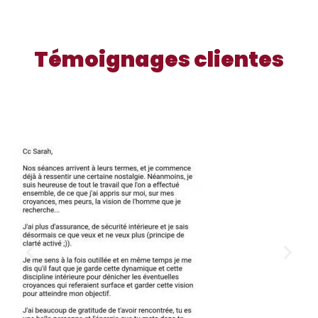
Témoignages clientes