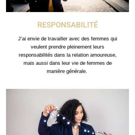
RESPONSABILITÉ
J’ai envie de travailler avec des femmes qui
veulent prendre pleinement leurs
responsabilités dans la relation amoureuse,
mais aussi dans leur vie de femmes de
manière générale.