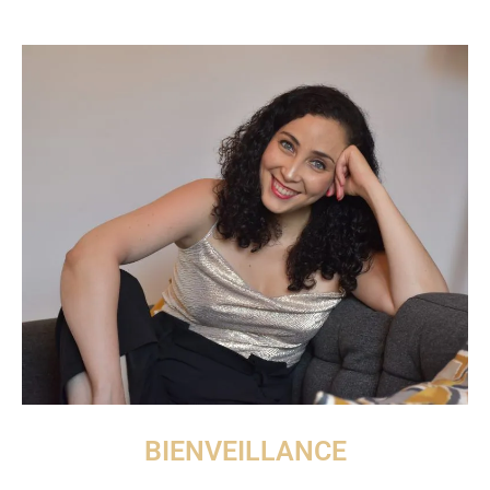
BIENVEILLANCE