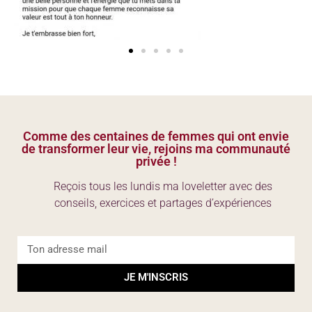
Comme des centaines de femmes qui ont envie
de transformer leur vie, rejoins ma communauté
privée !
Reçois tous les lundis ma loveletter avec des
conseils, exercices et partages d’expériences
JE M'INSCRIS