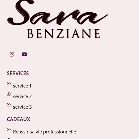
SERVICES
service 1
service 2
service 3
CADEAUX
Réussir sa vie professionnelle