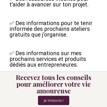
t’aider à avancer sur ton projet.
✅ Des informations pour te tenir
informée des prochains ateliers
gratuits que j’organise.
✅ Des informations sur mes
prochains services et produits
dédiés aux entrepreneures.
Recevez tous les conseils
pour améliorer votre vie
amoureuse
Je m'inscris !