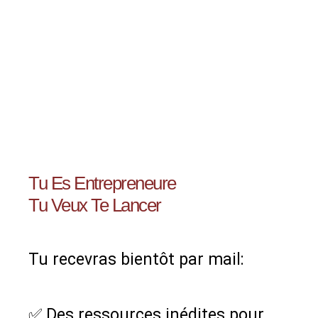
Tu Es Entrepreneure
Tu Veux Te Lancer
Tu recevras bientôt par mail:
✅ Des ressources inédites pour