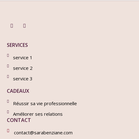
SERVICES
service 1
service 2
service 3
CADEAUX
Réussir sa vie professionnelle
Améliorer ses relations
CONTACT
contact@sarabenziane.com