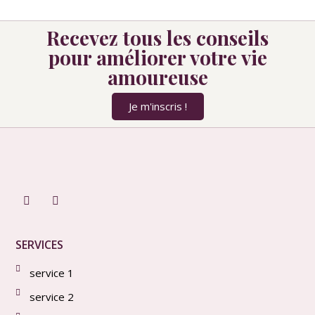
Recevez tous les conseils
pour améliorer votre vie
amoureuse
Je m'inscris !
SERVICES
service 1
service 2