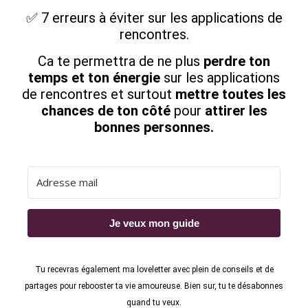
✅ 7 erreurs à éviter sur les applications de
rencontres.
Ca te permettra de ne plus
perdre ton
temps et ton énergie
sur les applications
de rencontres et surtout
mettre toutes les
chances de ton côté
pour
attirer les
bonnes personnes.
Je veux mon guide
Tu recevras également ma loveletter avec plein de conseils et de
partages pour rebooster ta vie amoureuse. Bien sur, tu te désabonnes
quand tu veux.