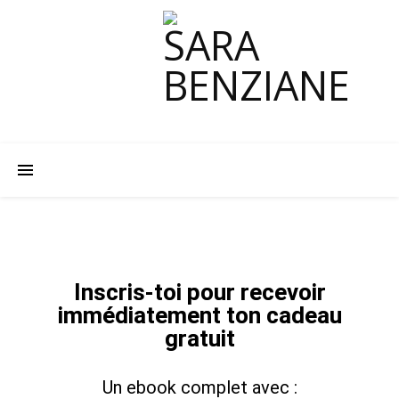
Inscris-toi pour recevoir
immédiatement ton cadeau
gratuit
Un ebook complet avec :