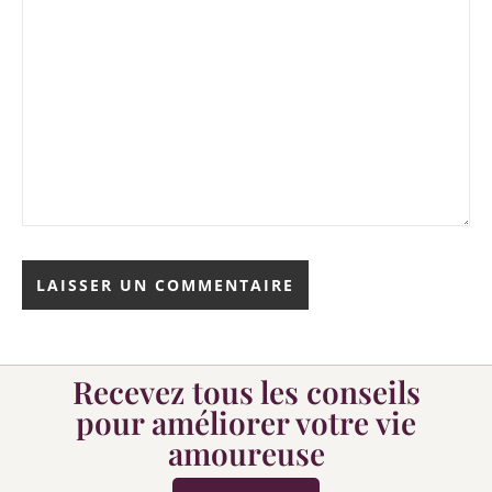
Recevez tous les conseils
pour améliorer votre vie
amoureuse