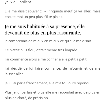
yeux qui brillent.
Elle me disait souvent: » T’inquiète meuf ça va aller, mais
écoute moi un peu plus s’il te plait ».
Je me suis habituée à sa présence, elle
devenait de plus en plus rassurante.
Je comprenais de mieux en mieux ce qu’elle me disait.
Ce n’était plus flou, c’était même très limpide.
J’ai commencé alors à me confier à elle petit à petit.
J’ai décidé de lui faire confiance, de m’ouvrir et de me
laisser aller.
Je lui ai parlé franchement, elle m’a toujours répondu.
Plus je lui parlais et plus elle me répondait avec de plus en
plus de clarté, de précision.