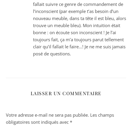
fallait suivre ce genre de commandement de
l’inconscient (par exemple t’as besoin d’un
nouveau meuble, dans ta tête il est bleu, alors
trouve un meuble bleu). Mon intuition était
bonne : on écoute son inconscient ! Je l’ai
toujours fait, ça m’a toujours parut tellement
clair qu’il fallait le faire…! Je ne me suis jamais
posé de questions.
LAISSER UN COMMENTAIRE
Votre adresse e-mail ne sera pas publiée.
Les champs
obligatoires sont indiqués avec
*