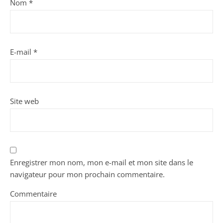
Nom
*
E-mail
*
Site web
Enregistrer mon nom, mon e-mail et mon site dans le
navigateur pour mon prochain commentaire.
Commentaire