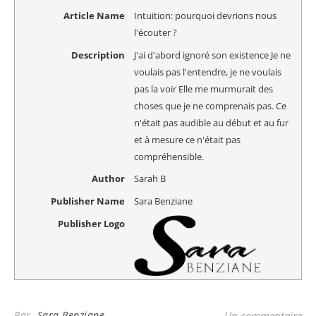
Article Name
Intuition: pourquoi devrions nous
l'écouter ?
Description
J'ai d'abord ignoré son existence Je ne
voulais pas l'entendre, je ne voulais
pas la voir Elle me murmurait des
choses que je ne comprenais pas. Ce
n'était pas audible au début et au fur
et à mesure ce n'était pas
compréhensible.
Author
Sarah B
Publisher Name
Sara Benziane
Publisher Logo
Par
Sara Benziane
Un commentaire