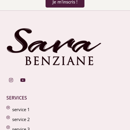
Je m'inscris !
SERVICES
service 1
service 2
service 3