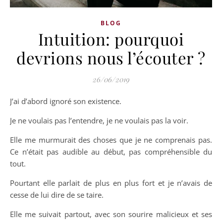
BLOG
Intuition: pourquoi
devrions nous l’écouter ?
26/06/2019
J’ai d’abord ignoré son existence.
Je ne voulais pas l’entendre, je ne voulais pas la voir.
Elle me murmurait des choses que je ne comprenais pas.
Ce n’était pas audible au début, pas compréhensible du
tout.
Pourtant elle parlait de plus en plus fort et je n’avais de
cesse de lui dire de se taire.
Elle me suivait partout, avec son sourire malicieux et ses