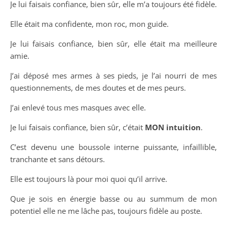
Je lui faisais confiance, bien sûr, elle m’a toujours été fidèle.
Elle était ma confidente, mon roc, mon guide.
Je lui faisais confiance, bien sûr, elle était ma meilleure
amie.
J’ai déposé mes armes à ses pieds, je l’ai nourri de mes
questionnements, de mes doutes et de mes peurs.
J’ai enlevé tous mes masques avec elle.
Je lui faisais confiance, bien sûr, c’était
MON intuition
.
C’est devenu une boussole interne puissante, infaillible,
tranchante et sans détours.
Elle est toujours là pour moi quoi qu’il arrive.
Que je sois en énergie basse ou au summum de mon
potentiel elle ne me lâche pas, toujours fidèle au poste.