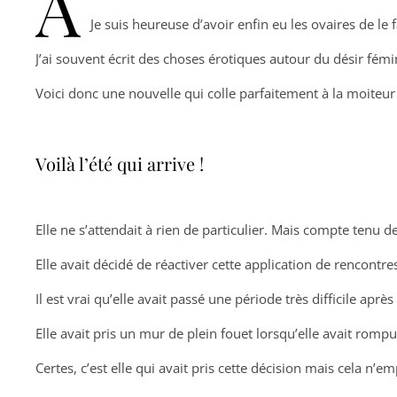
A
Je suis heureuse d’avoir enfin eu les ovaires de le 
J’ai souvent écrit des choses érotiques autour du désir fém
Voici donc une nouvelle qui colle parfaitement à la moiteur
Voilà l’été qui arrive !
Elle ne s’attendait à rien de particulier. Mais compte tenu
Elle avait décidé de réactiver cette application de rencontres
Il est vrai qu’elle avait passé une période très difficile apr
Elle avait pris un mur de plein fouet lorsqu’elle avait romp
Certes, c’est elle qui avait pris cette décision mais cela n’