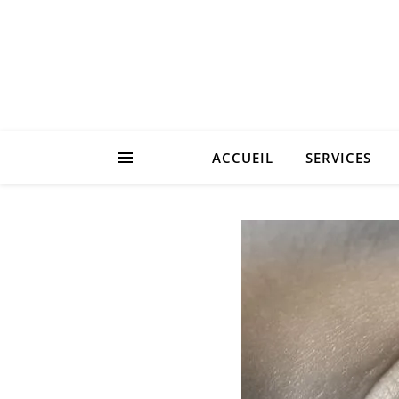
ACCUEIL
SERVICES