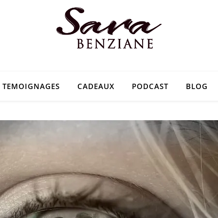
TEMOIGNAGES
CADEAUX
PODCAST
BLOG