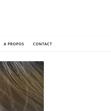
A PROPOS
CONTACT